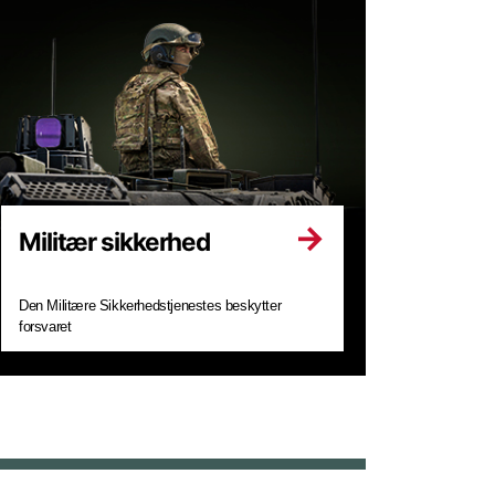
Militær sikkerhed
Den Militære Sikkerhedstjenestes beskytter
forsvaret