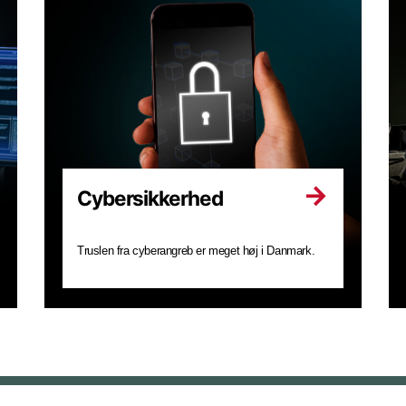
Cybersikkerhed
Truslen fra cyberangreb er meget høj i Danmark.