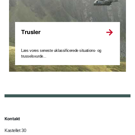
Trusler
Læs vores seneste uklassificerede situations- og
trusselsvurde...
Kontakt
Kastellet 30