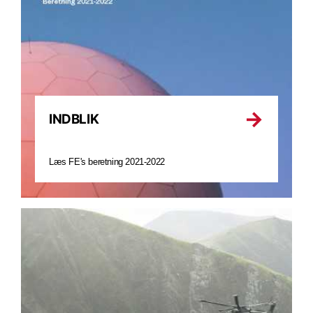
INDBLIK
Læs FE's beretning 2021-2022