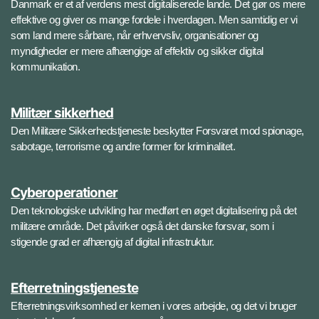
Danmark er et af verdens mest digitaliserede lande. Det gør os mere
effektive og giver os mange fordele i hverdagen. Men samtidig er vi
som land mere sårbare, når erhvervsliv, organisationer og
myndigheder er mere afhængige af effektiv og sikker digital
kommunikation.
Militær sikkerhed
Den Militære Sikkerhedstjeneste beskytter Forsvaret mod spionage,
sabotage, terrorisme og andre former for kriminalitet.
Cyberoperationer
Den teknologiske udvikling har medført en øget digitalisering på det
militære område. Det påvirker også det danske forsvar, som i
stigende grad er afhængig af digital infrastruktur.
Efterretningstjeneste
Efterretningsvirksomhed er kernen i vores arbejde, og det vi bruger