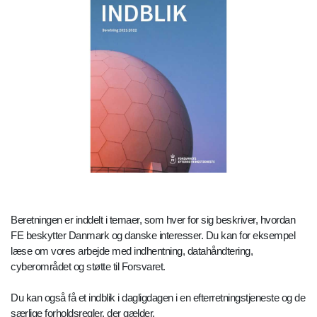
Beretningen er inddelt i temaer, som hver for sig beskriver, hvordan
FE beskytter Danmark og danske interesser. Du kan for eksempel
læse om vores arbejde med indhentning, datahåndtering,
cyberområdet og støtte til Forsvaret.
Du kan også få et indblik i dagligdagen i en efterretningstjeneste og de
særlige forholdsregler, der gælder.