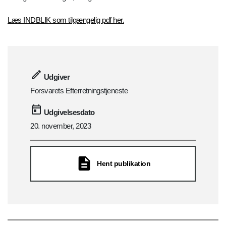
Læs INDBLIK som tilgængelig pdf her.
Udgiver
Forsvarets Efterretningstjeneste
Udgivelsesdato
20. november, 2023
Hent publikation