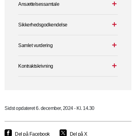
Ansættelsessamtale
Sikkerhedsgodkendelse
Samlet vurdering
Kontraktskrivning
Sidst opdateret 6. december, 2024 - Kl. 14.30
Del på Facebook
Del på X