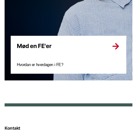
Mød en FE'er
Hvordan er hverdagen i FE?
Kontakt