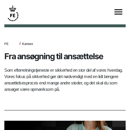
FE
Karriere
Fra ansøgning til ansættelse
Som efterretningstjeneste er sikkerhed en stor del af vores hverdag.
Vores fokus på sikkerhed gør det nødvendigt med en lidt længere
ansættelsesproces end mange andre steder, og det skal du som
ansøger være opmærksom på.