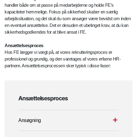
handler både om at passe på medarbejderne og holde FE’s
kapaciteter hemmelige. Fokus på sikkerhed skaber en særlig
arbejdssituation, og det skal du som ansøger være bevidst om inden
en eventuel ansættelse. Det er desuden et ubetinget krav, at du kan
sikkerhedsgodkendes for at blive ansat i FE.
Ansættelsesproces
Hos FE lægger vi vægt på, at vores rekrutteringsproces er
professionel og grundig, og den varetages af vores erfarne HR-
partnere. Ansættelsesprocessen sker typisk i disse faser:
Ansættelsesproces
Ansøgning