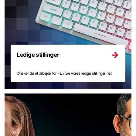
Ledige stillinger
Ønsker du at arbejde for FE? Se vores ledige stillinger her.