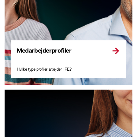
Medarbejderprofiler
Hvilke type profiler arbejder i FE?