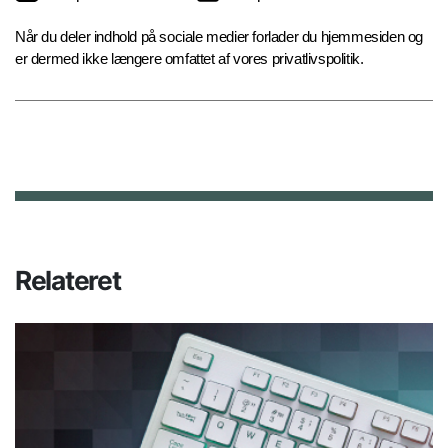
Når du deler indhold på sociale medier forlader du hjemmesiden og
er dermed ikke længere omfattet af vores privatlivspolitik.
Relateret