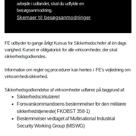
arbejde i udlandet, skal du udfylde en
besøgsanmodning.
Skemaer til besøgsanmodninger
FE udbyder to gange årligt Kursus for Sikkerhedschefer af én dags
varighed. Kurset er obligatorisk for alle virksomheder, der skal
sikkerhedsgodkendes.
Information om regler og procedurer kan hentes i FE's vejledning om
virksomhedssikkerhed.
Sikkerhedsgodkendelse af virksomheder udføres på baggrund af:
Sikkerhedscirkulæret
Forsvarskommandoens bestemmelser for den militære
sikkerhedstjeneste( FKOBST 358-1)
Bestemmelser vedtaget af Multinational Industrial
Security Working Group (MISWG)