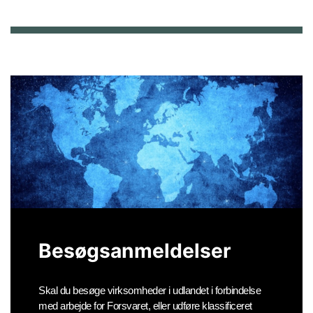
Besøgsanmeldelser
Skal du besøge virksomheder i udlandet i forbindelse
med arbejde for Forsvaret, eller udføre klassificeret