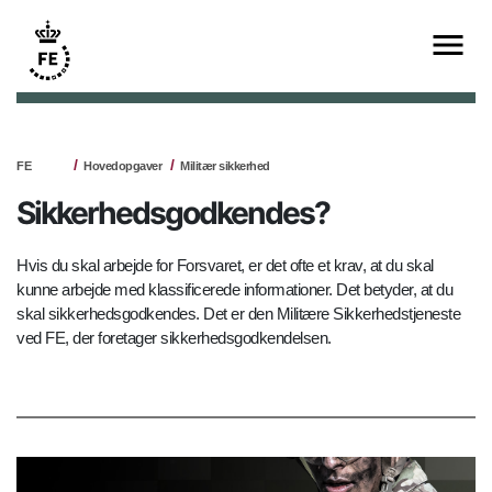
FE
Hovedopgaver
Militær sikkerhed
Sikkerhedsgodkendes?
Hvis du skal arbejde for Forsvaret, er det ofte et krav, at du skal
kunne arbejde med klassificerede informationer. Det betyder, at du
skal sikkerhedsgodkendes. Det er den Militære Sikkerhedstjeneste
ved FE, der foretager sikkerhedsgodkendelsen.