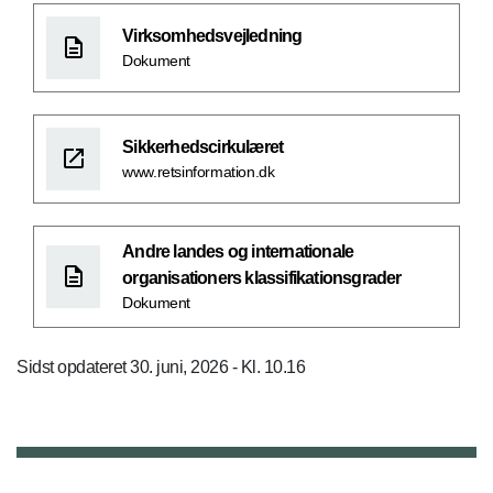
Virksomhedsvejledning
Dokument
Sikkerhedscirkulæret
www.retsinformation.dk
Andre landes og internationale
organisationers klassifikationsgrader
Dokument
Sidst opdateret 30. juni, 2026 - Kl. 10.16