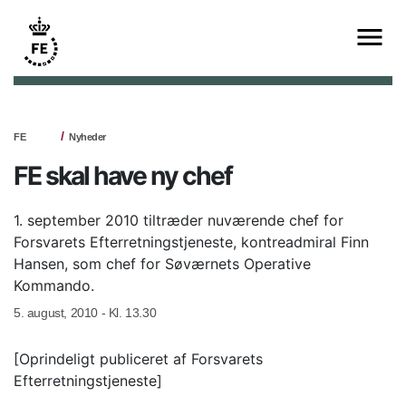
FE
Nyheder
FE skal have ny chef
1. september 2010 tiltræder nuværende chef for
Forsvarets Efterretningstjeneste, kontreadmiral Finn
Hansen, som chef for Søværnets Operative
Kommando.
5. august, 2010 - Kl. 13.30
[Oprindeligt publiceret af Forsvarets
Efterretningstjeneste]