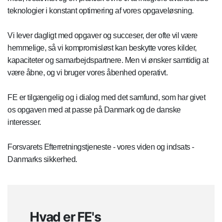
teknologier i konstant optimering af vores opgaveløsning.
Vi lever dagligt med opgaver og succeser, der ofte vil være
hemmelige, så vi kompromisløst kan beskytte vores kilder,
kapaciteter og samarbejdspartnere. Men vi ønsker samtidig at
være åbne, og vi bruger vores åbenhed operativt.
FE er tilgængelig og i dialog med det samfund, som har givet
os opgaven med at passe på Danmark og de danske
interesser.
Forsvarets Efterretningstjeneste - vores viden og indsats -
Danmarks sikkerhed.
Hvad er FE's