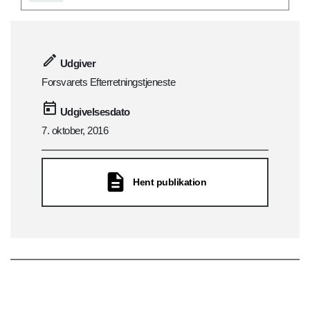
Udgiver
Forsvarets Efterretningstjeneste
Udgivelsesdato
7. oktober, 2016
Hent publikation