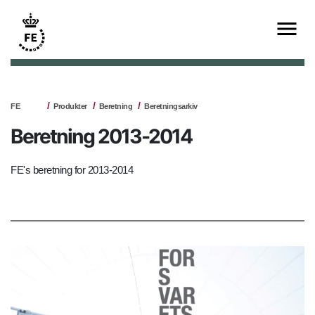
FE
Produkter
Beretning
Beretningsarkiv
Beretning 2013-2014
FE's beretning for 2013-2014