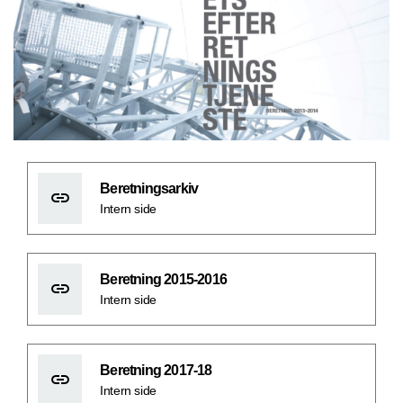
Beretningsarkiv
Intern side
Beretning 2015-2016
Intern side
Beretning 2017-18
Intern side