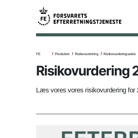
FE
Produkter
Risikovurdering
Risikovurderingsarkiv
Risikovurdering
Læs vores vores risikovurdering for