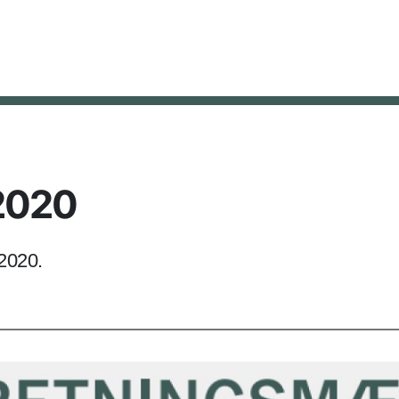
 2020
 2020.