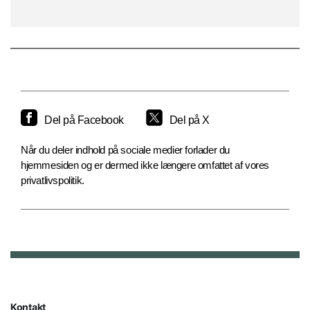
Del på Facebook
Del på X
Når du deler indhold på sociale medier forlader du
hjemmesiden og er dermed ikke længere omfattet af vores
privatlivspolitik.
Kontakt