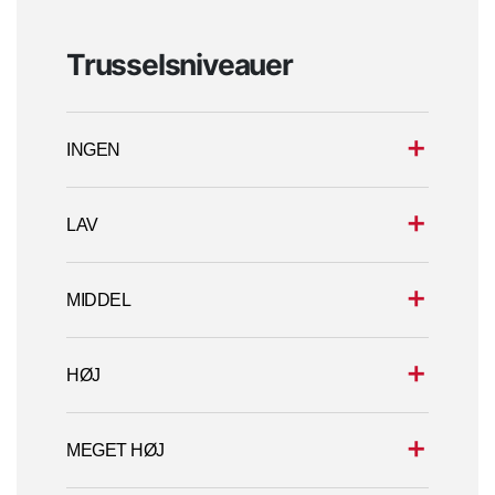
Trusselsniveauer
INGEN
LAV
MIDDEL
HØJ
MEGET HØJ