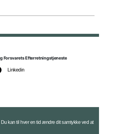
lg Forsvarets Efterretningstjeneste
Linkedin
Du kan til hver en tid ændre dit samtykke ved at