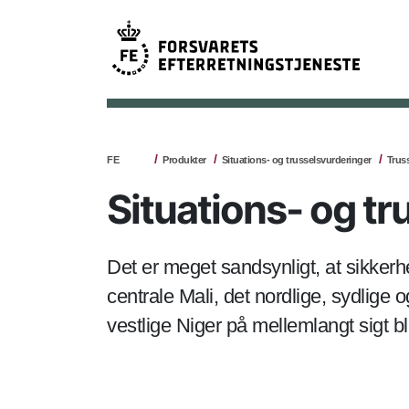
FE
Produkter
Situations- og trusselsvurderinger
Trus
Situations- og tr
Det er meget sandsynligt, at sikkerh
centrale Mali, det nordlige, sydlige 
vestlige Niger på mellemlangt sigt bli